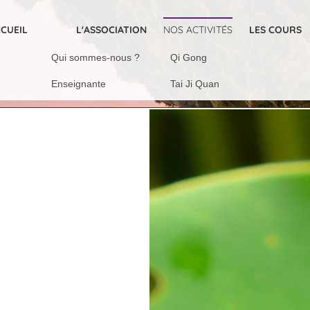
CUEIL
L'ASSOCIATION
NOS ACTIVITÉS
LES COURS
Qui sommes-nous ?
Qi Gong
Enseignante
Tai Ji Quan