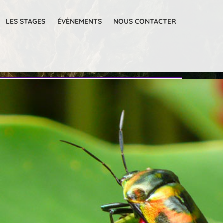
LES STAGES
ÉVÈNEMENTS
NOUS CONTACTER