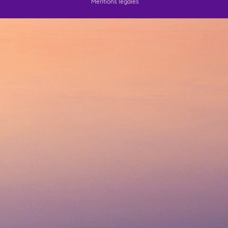
Mentions légales